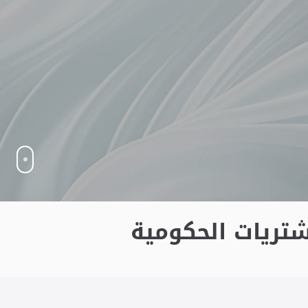
شتريات الحكومية