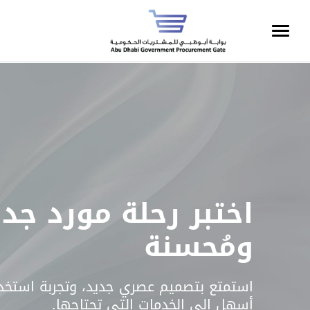
اختبر رحلة مورد جد
ومُحسنة
استمتع بتصميم عصري جديد، وتجربة استخ
أسهل إلى الخدمات التي تحتاجها.